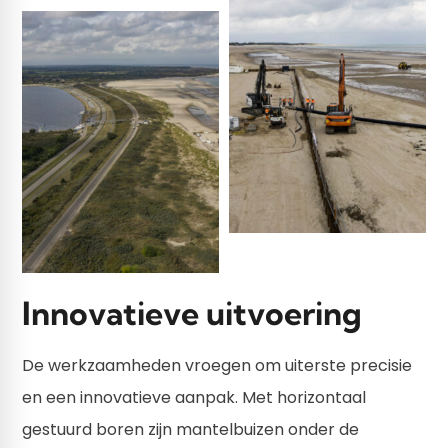
Innovatieve uitvoering
De werkzaamheden vroegen om uiterste precisie
en een innovatieve aanpak. Met horizontaal
gestuurd boren zijn mantelbuizen onder de