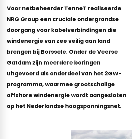
Voor netbeheerder TenneT realiseerde
NRG Group een cruciale ondergrondse
doorgang voor kabelverbindingen die
windenergie van zee veilig aan land
brengen bij Borssele. Onder de Veerse
Gatdam zijn meerdere boringen
uitgevoerd als onderdeel van het 2GW-
programma, waarmee grootschalige
offshore windenergie wordt aangesloten
op het Nederlandse hoogspanningsnet.