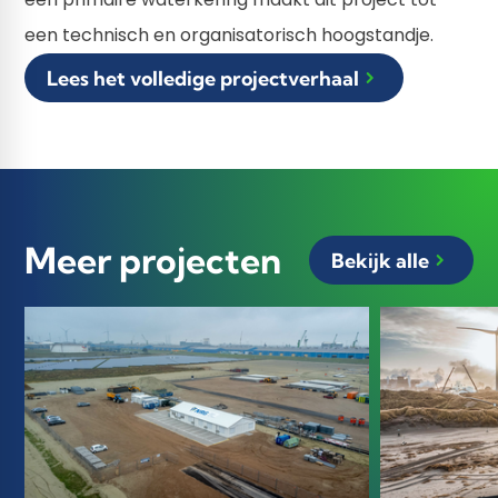
een technisch en organisatorisch hoogstandje.
Lees het volledige projectverhaal
Meer projecten
Bekijk alle